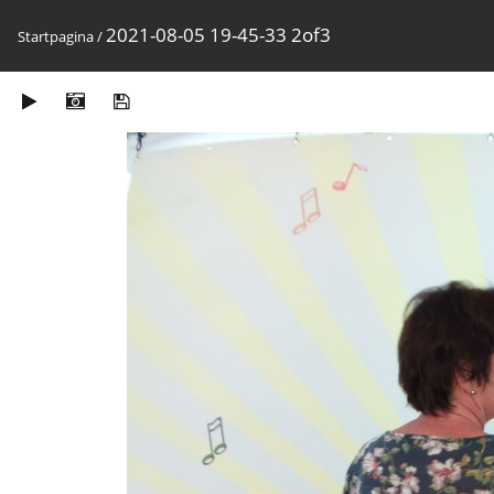
2021-08-05 19-45-33 2of3
Startpagina
/