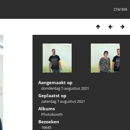
274/309
Aangemaakt op
donderdag 5 augustus 2021
Geplaatst op
zaterdag 7 augustus 2021
Albums
Photobooth
Bezoeken
16645