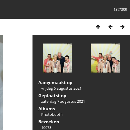
137/309
Aangemaakt op
vrijdag 6 augustus 2021
Geplaatst op
zaterdag 7 augustus 2021
Albums
Photobooth
Bezoeken
16673