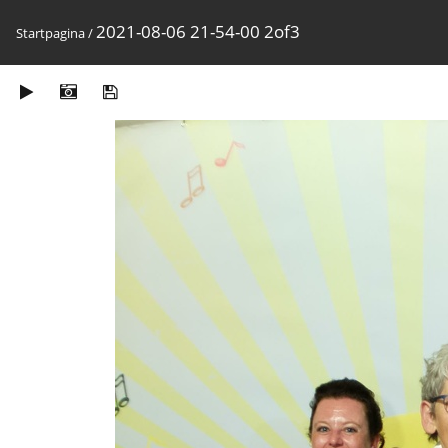
2021-08-06 21-54-00 2of3
Startpagina
/